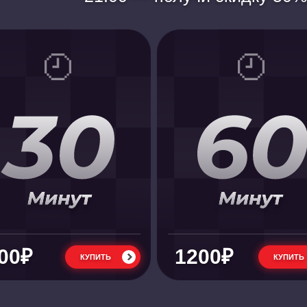
00₽
1200₽
КУПИТЬ
КУПИТЬ