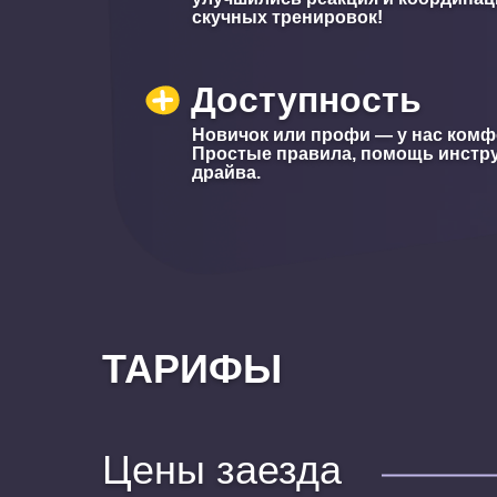
скучных тренировок!
Доступность
Новичок или профи — у нас комф
Простые правила, помощь инстру
драйва.
ТАРИФЫ
Цены заезда