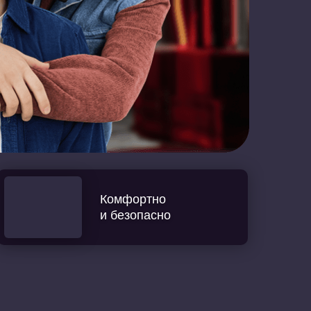
Комфортно
и безопасно