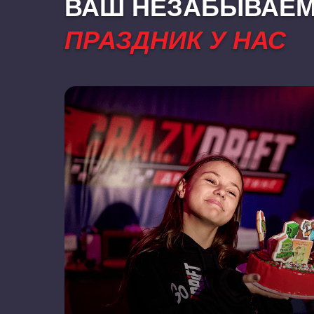
ВАШ НЕЗАБЫВАЕ
ПРАЗДНИК У НАС