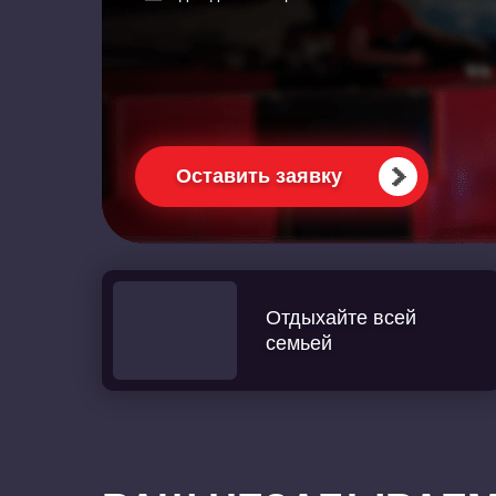
Оставить заявку
Отдыхайте всей
семьей