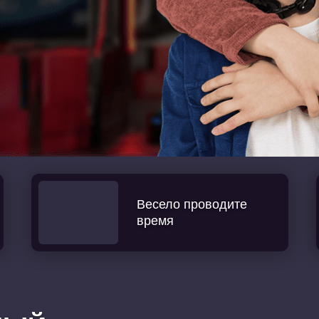
Весело проводите
время