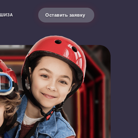
Оставить заявку
ШИЗА