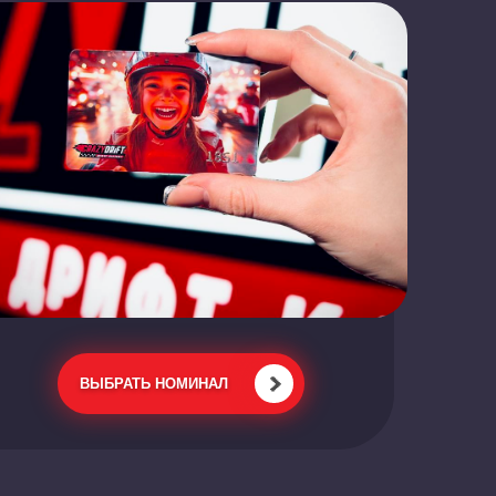
ВЫБРАТЬ НОМИНАЛ